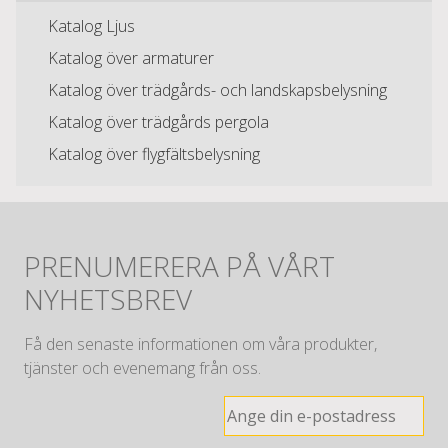
Katalog Ljus
Katalog över armaturer
Katalog över trädgårds- och landskapsbelysning
Katalog över trädgårds pergola
Katalog över flygfältsbelysning
PRENUMERERA PÅ VÅRT
NYHETSBREV
Få den senaste informationen om våra produkter,
tjänster och evenemang från oss.